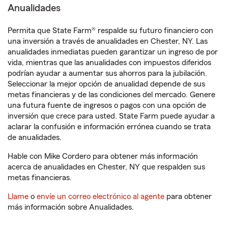
Anualidades
Permita que State Farm® respalde su futuro financiero con
una inversión a través de anualidades en Chester, NY. Las
anualidades inmediatas pueden garantizar un ingreso de por
vida, mientras que las anualidades con impuestos diferidos
podrían ayudar a aumentar sus ahorros para la jubilación.
Seleccionar la mejor opción de anualidad depende de sus
metas financieras y de las condiciones del mercado. Genere
una futura fuente de ingresos o pagos con una opción de
inversión que crece para usted. State Farm puede ayudar a
aclarar la confusión e información errónea cuando se trata
de anualidades.
Hable con Mike Cordero para obtener más información
acerca de anualidades en Chester, NY que respalden sus
metas financieras.
Llame
o
envíe un correo electrónico al agente
para obtener
más información sobre Anualidades.