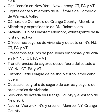
York
Con licencia en New York, New Jersey, CT, PA y VT.
Expresidente y miembro de la Cámara de Comercio
de Warwick Valley
Cámara de Comercio de Orange County: Miembro
Miembro y expresidente de BNI Rainmakers
Kiwanis Club of Chester: Miembro, exintegrante de la
junta directiva
Ofrecemos seguros de vivienda y de auto en NY, NJ,
CT, PA y VT
Ofrecemos seguros de pequeñas empresas y de vida
en NY, NJ, CT, PA y VT
Transferencias de seguros desde fuera del estado a
NY, NJ, CT, PA y VT
Entreno Little League de béisbol y fútbol americano
juvenil
Cotizaciones gratis de seguro de carros y seguro de
propietarios de vivienda
Servicios de notaría en Orange County y el estado de
New York
Nací en Warwick, NY, y crecí en Monroe, NY, Orange
County.