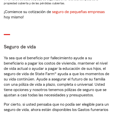
propiedad cubierta y de las pérdidas cubiertas.
¡Comience su cotización de
seguro de pequeñas empresas
hoy mismo!
Seguro de vida
Ya sea que el beneficio por fallecimiento ayude a su
beneficiario a pagar los costos de vivienda, mantener el nivel
de vida actual o ayudar a pagar la educación de sus hijos, el
seguro de vida de State Farm® ayuda a que los momentos de
su vida continúen. Ayude a asegurar el futuro de su familia
con una póliza de vida a plazo, completa o universal. Usted
tiene opciones y nosotros tenemos pólizas de seguro que se
ajustan a casi todas las necesidades y presupuestos.
Por cierto, si usted pensaba que no podía ser elegible para un
seguro de vida, ahora están disponibles los Gastos funerarios