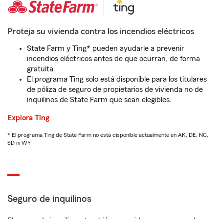
Proteja su vivienda contra los incendios eléctricos
State Farm y Ting* pueden ayudarle a prevenir
incendios eléctricos antes de que ocurran, de forma
gratuita.
El programa Ting solo está disponible para los titulares
de póliza de seguro de propietarios de vivienda no de
inquilinos de State Farm que sean elegibles.
Explora Ting
* El programa Ting de State Farm no está disponible actualmente en AK, DE, NC,
SD ni WY
Seguro de inquilinos