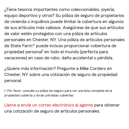
¿Tiene tesoros importantes como coleccionables, joyería,
equipo deportivo y otros? Su póliza de seguro de propietarios
de vivienda o inquilinos puede limitar la cobertura en algunos
de sus artículos más valiosos. Asegúrese de que sus artículos
de valor estén protegidos con una póliza de artículos
personales en Chester, NY. Una póliza de artículos personales
de State Farm® puede incluso proporcionar cobertura de
1
propiedad personal
en todo el mundo (perfecta para
vacaciones) en caso de robo, daño accidental o pérdida.
¿Quiere más información? Pregunte a Mike Cordero en
Chester, NY sobre una cotización de seguro de propiedad
personal.
1. Por favor, consulte su póliza de seguro para ver una lista completa de la
propiedad cubierta y de las pérdidas cubiertas.
Llame
o
envíe un correo electrónico al agente
para obtener
una cotización de seguro de artículos personales.