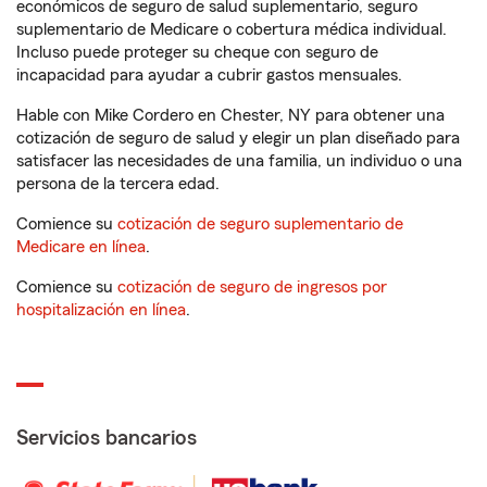
económicos de seguro de salud suplementario, seguro
suplementario de Medicare o cobertura médica individual.
Incluso puede proteger su cheque con seguro de
incapacidad para ayudar a cubrir gastos mensuales.
Hable con Mike Cordero en Chester, NY para obtener una
cotización de seguro de salud y elegir un plan diseñado para
satisfacer las necesidades de una familia, un individuo o una
persona de la tercera edad.
Comience su
cotización de seguro suplementario de
Medicare en línea
.
Comience su
cotización de seguro de ingresos por
hospitalización en línea
.
Servicios bancarios