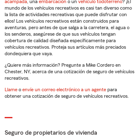
acampada
, una
embarcación
o un
vehículo todoterreno
? ¡El
mundo de los vehículos recreativos es casi tan diverso como
la lista de actividades recreativas que puede disfrutar con
ellos! Los vehículos recreativos están construidos para
aventuras, pero antes de que salga a la carretera, el agua o
los senderos, asegúrese de que sus vehículos tengan
cobertura de calidad diseñada específicamente para
vehículos recreativos. Proteja sus artículos más preciados
dondequiera que vaya.
¿Quiere más información? Pregunte a Mike Cordero en
Chester, NY, acerca de una cotización de seguro de vehículos
recreativos.
Llame
o
envíe un correo electrónico a un agente
para
obtener una cotización de seguro de vehículos recreativos.
Seguro de propietarios de vivienda