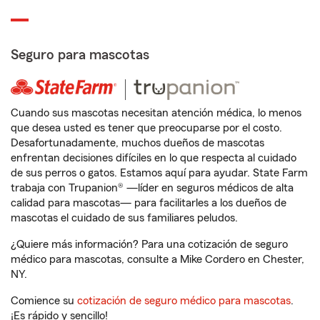
Seguro para mascotas
Cuando sus mascotas necesitan atención médica, lo menos
que desea usted es tener que preocuparse por el costo.
Desafortunadamente, muchos dueños de mascotas
enfrentan decisiones difíciles en lo que respecta al cuidado
de sus perros o gatos. Estamos aquí para ayudar. State Farm
trabaja con Trupanion® —líder en seguros médicos de alta
calidad para mascotas— para facilitarles a los dueños de
mascotas el cuidado de sus familiares peludos.
¿Quiere más información? Para una cotización de seguro
médico para mascotas, consulte a Mike Cordero en Chester,
NY.
Comience su
cotización de seguro médico para mascotas
.
¡Es rápido y sencillo!