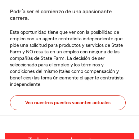
Podría ser el comienzo de una apasionante
carrera.
Esta oportunidad tiene que ver con la posibilidad de
empleo con un agente contratista independiente que
pide una solicitud para productos y servicios de State
Farm y NO resulta en un empleo con ninguna de las
compañías de State Farm. La decisión de ser
seleccionado para el empleo y los términos y
condiciones del mismo (tales como compensación y
beneficios) las toma únicamente el agente contratista
independiente.
Vea nuestros puestos vacantes actuales