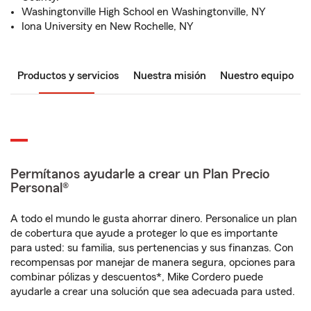
Washingtonville High School en Washingtonville, NY
Iona University en New Rochelle, NY
Productos y servicios
Nuestra misión
Nuestro equipo
Permítanos ayudarle a crear un Plan Precio
Personal®
A todo el mundo le gusta ahorrar dinero. Personalice un plan
de cobertura que ayude a proteger lo que es importante
para usted: su familia, sus pertenencias y sus finanzas. Con
recompensas por manejar de manera segura, opciones para
combinar pólizas y descuentos*, Mike Cordero puede
ayudarle a crear una solución que sea adecuada para usted.