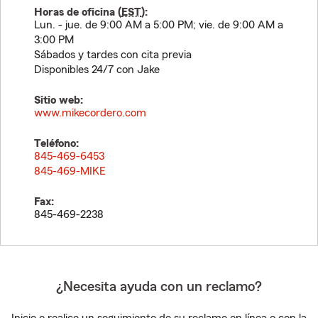
Horas de oficina (
EST
):
Lun. - jue. de 9:00 AM a 5:00 PM; vie. de 9:00 AM a
3:00 PM
Sábados y tardes con cita previa
Disponibles 24/7 con Jake
Sitio web:
www.mikecordero.com
Teléfono:
845-469-6453
845-469-MIKE
Fax:
845-469-2238
¿Necesita ayuda con un reclamo?