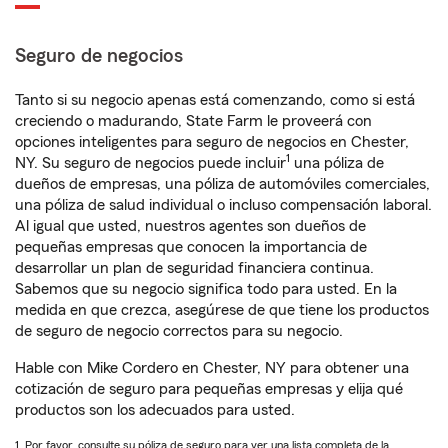
Seguro de negocios
Tanto si su negocio apenas está comenzando, como si está
creciendo o madurando, State Farm le proveerá con
opciones inteligentes para seguro de negocios en Chester,
1
NY. Su seguro de negocios puede incluir
una póliza de
dueños de empresas, una póliza de automóviles comerciales,
una póliza de salud individual o incluso compensación laboral.
Al igual que usted, nuestros agentes son dueños de
pequeñas empresas que conocen la importancia de
desarrollar un plan de seguridad financiera continua.
Sabemos que su negocio significa todo para usted. En la
medida en que crezca, asegúrese de que tiene los productos
de seguro de negocio correctos para su negocio.
Hable con Mike Cordero en Chester, NY para obtener una
cotización de seguro para pequeñas empresas y elija qué
productos son los adecuados para usted.
1. Por favor, consulte su póliza de seguro para ver una lista completa de la