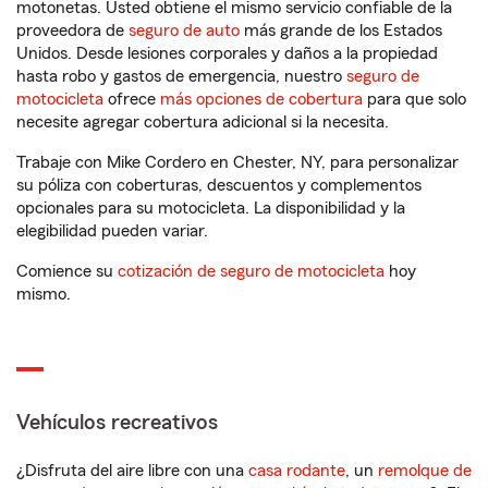
motonetas. Usted obtiene el mismo servicio confiable de la
proveedora de
seguro de auto
más grande de los Estados
Unidos. Desde lesiones corporales y daños a la propiedad
hasta robo y gastos de emergencia, nuestro
seguro de
motocicleta
ofrece
más opciones de cobertura
para que solo
necesite agregar cobertura adicional si la necesita.
Trabaje con Mike Cordero en Chester, NY, para personalizar
su póliza con coberturas, descuentos y complementos
opcionales para su motocicleta. La disponibilidad y la
elegibilidad pueden variar.
Comience su
cotización de seguro de motocicleta
hoy
mismo.
Vehículos recreativos
¿Disfruta del aire libre con una
casa rodante
, un
remolque de